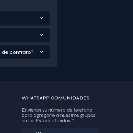
a de contrato?
WHATSAPP COMUNIDADES
Envíenos su número de teléfono
para agregarle a nuestros grupos
en los Estados Unidos.
*