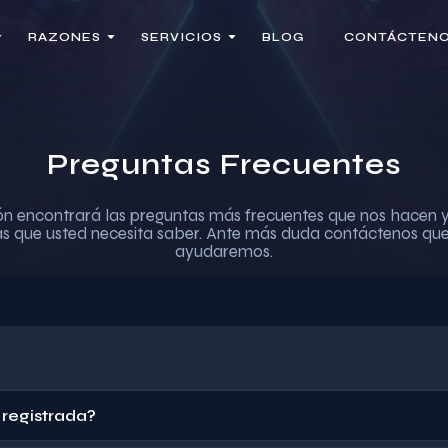
RAZONES
SERVICIOS
BLOG
CONTÁCTEN
Preguntas Frecuentes
ón encontrará las preguntas más frecuentes que nos hacen 
as que usted necesita saber. Ante más duda contáctenos que
ayudaremos.
registrada?